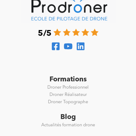
Formations
Droner Professionnel
Droner Réalisateur
Droner Topographe
Blog
Actualités formation drone