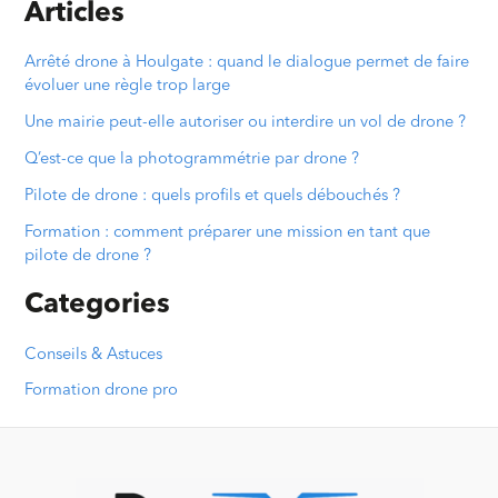
Articles
Arrêté drone à Houlgate : quand le dialogue permet de faire
évoluer une règle trop large
Une mairie peut-elle autoriser ou interdire un vol de drone ?
Q’est-ce que la photogrammétrie par drone ?
Pilote de drone : quels profils et quels débouchés ?
Formation : comment préparer une mission en tant que
pilote de drone ?
Categories
Conseils & Astuces
Formation drone pro