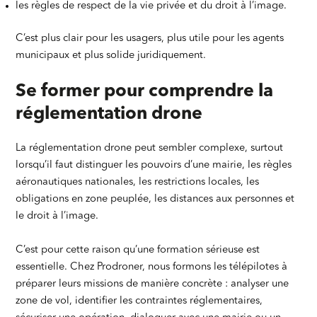
les règles de respect de la vie privée et du droit à l’image.
C’est plus clair pour les usagers, plus utile pour les agents
municipaux et plus solide juridiquement.
Se former pour comprendre la
réglementation drone
La réglementation drone peut sembler complexe, surtout
lorsqu’il faut distinguer les pouvoirs d’une mairie, les règles
aéronautiques nationales, les restrictions locales, les
obligations en zone peuplée, les distances aux personnes et
le droit à l’image.
C’est pour cette raison qu’une formation sérieuse est
essentielle. Chez Prodroner, nous formons les télépilotes à
préparer leurs missions de manière concrète : analyser une
zone de vol, identifier les contraintes réglementaires,