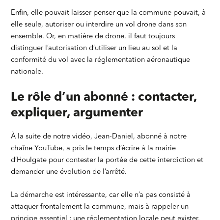
Enfin, elle pouvait laisser penser que la commune pouvait, à
elle seule, autoriser ou interdire un vol drone dans son
ensemble. Or, en matière de drone, il faut toujours
distinguer l’autorisation d’utiliser un lieu au sol et la
conformité du vol avec la réglementation aéronautique
nationale.
Le rôle d’un abonné : contacter,
expliquer, argumenter
À la suite de notre vidéo, Jean-Daniel, abonné à notre
chaîne YouTube, a pris le temps d’écrire à la mairie
d’Houlgate pour contester la portée de cette interdiction et
demander une évolution de l’arrêté.
La démarche est intéressante, car elle n’a pas consisté à
attaquer frontalement la commune, mais à rappeler un
principe essentiel : une réglementation locale peut exister,