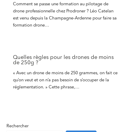
Comment se passe une formation au pilotage de
drone professionnelle chez Prodroner ? Léo Catelan
est venu depuis la Champagne-Ardenne pour faire sa
formation drone…
Quelles règles pour les drones de moins
de 250g ?
« Avec un drone de moins de 250 grammes, on fait ce
qu’on veut et on n’a pas besoin de s’occuper de la
réglementation. » Cette phrase,…
Rechercher