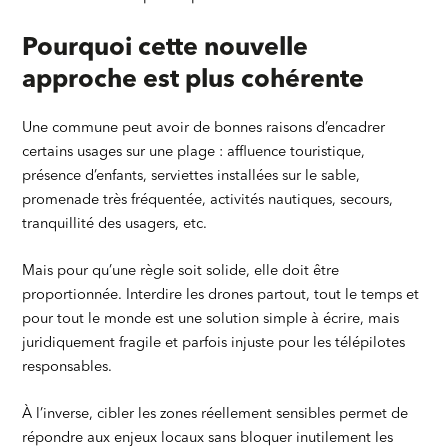
Pourquoi cette nouvelle
approche est plus cohérente
Une commune peut avoir de bonnes raisons d’encadrer
certains usages sur une plage : affluence touristique,
présence d’enfants, serviettes installées sur le sable,
promenade très fréquentée, activités nautiques, secours,
tranquillité des usagers, etc.
Mais pour qu’une règle soit solide, elle doit être
proportionnée. Interdire les drones partout, tout le temps et
pour tout le monde est une solution simple à écrire, mais
juridiquement fragile et parfois injuste pour les télépilotes
responsables.
À l’inverse, cibler les zones réellement sensibles permet de
répondre aux enjeux locaux sans bloquer inutilement les