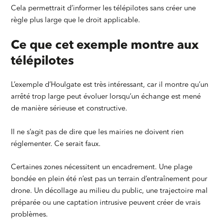
Cela permettrait d’informer les télépilotes sans créer une
règle plus large que le droit applicable.
Ce que cet exemple montre aux
télépilotes
L’exemple d’Houlgate est très intéressant, car il montre qu’un
arrêté trop large peut évoluer lorsqu’un échange est mené
de manière sérieuse et constructive.
Il ne s’agit pas de dire que les mairies ne doivent rien
réglementer. Ce serait faux.
Certaines zones nécessitent un encadrement. Une plage
bondée en plein été n’est pas un terrain d’entraînement pour
drone. Un décollage au milieu du public, une trajectoire mal
préparée ou une captation intrusive peuvent créer de vrais
problèmes.