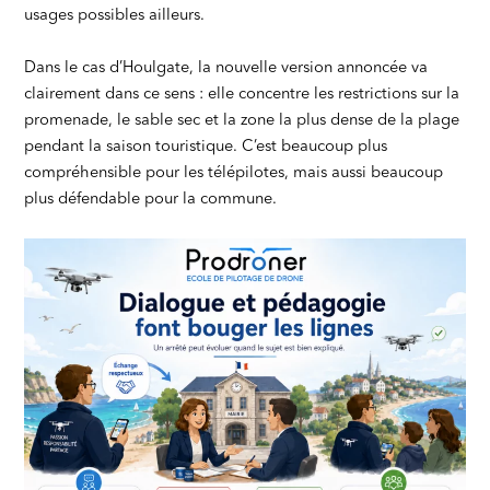
usages possibles ailleurs.
Dans le cas d’Houlgate, la nouvelle version annoncée va
clairement dans ce sens : elle concentre les restrictions sur la
promenade, le sable sec et la zone la plus dense de la plage
pendant la saison touristique. C’est beaucoup plus
compréhensible pour les télépilotes, mais aussi beaucoup
plus défendable pour la commune.