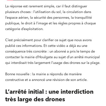
La réponse est rarement simple, car il faut distinguer
plusieurs choses : l’utilisation du sol, la circulation dans
l’espace aérien, la sécurité des personnes, la tranquillité
publique, le droit à l’image et les règles propres à chaque
catégorie d’exploitation.
C’est précisément pour clarifier ce sujet que nous avons
publié ces informations. Et cette vidéo a déjà eu une
conséquence très concrète : un abonné a pris le temps de
contacter la mairie d’Houlgate au sujet d’un arrêté municipal
qui interdisait très largement l’usage des drones sur la plage.
Bonne nouvelle : la mairie a répondu de manière
constructive et a annoncé une révision de son article.
L’arrêté initial : une interdiction
très large des drones