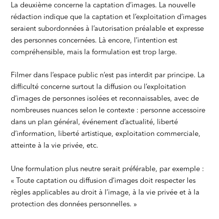
La deuxième concerne la captation d’images. La nouvelle
rédaction indique que la captation et l’exploitation d’images
seraient subordonnées à l’autorisation préalable et expresse
des personnes concernées. Là encore, l’intention est
compréhensible, mais la formulation est trop large.
Filmer dans l’espace public n’est pas interdit par principe. La
difficulté concerne surtout la diffusion ou l’exploitation
d’images de personnes isolées et reconnaissables, avec de
nombreuses nuances selon le contexte : personne accessoire
dans un plan général, événement d’actualité, liberté
d’information, liberté artistique, exploitation commerciale,
atteinte à la vie privée, etc.
Une formulation plus neutre serait préférable, par exemple :
« Toute captation ou diffusion d’images doit respecter les
règles applicables au droit à l’image, à la vie privée et à la
protection des données personnelles. »