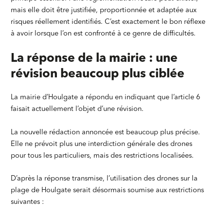
mais elle doit être justifiée, proportionnée et adaptée aux
risques réellement identifiés. C’est exactement le bon réflexe
à avoir lorsque l’on est confronté à ce genre de difficultés.
La réponse de la mairie : une
révision beaucoup plus ciblée
La mairie d’Houlgate a répondu en indiquant que l’article 6
faisait actuellement l’objet d’une révision.
La nouvelle rédaction annoncée est beaucoup plus précise.
Elle ne prévoit plus une interdiction générale des drones
pour tous les particuliers, mais des restrictions localisées.
D’après la réponse transmise, l’utilisation des drones sur la
plage de Houlgate serait désormais soumise aux restrictions
suivantes :