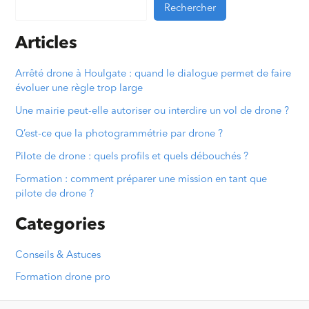
Rechercher
Articles
Arrêté drone à Houlgate : quand le dialogue permet de faire
évoluer une règle trop large
Une mairie peut-elle autoriser ou interdire un vol de drone ?
Q’est-ce que la photogrammétrie par drone ?
Pilote de drone : quels profils et quels débouchés ?
Formation : comment préparer une mission en tant que
pilote de drone ?
Categories
Conseils & Astuces
Formation drone pro