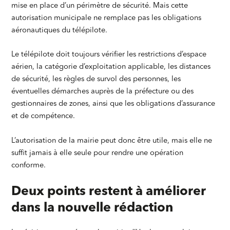
mise en place d’un périmètre de sécurité. Mais cette
autorisation municipale ne remplace pas les obligations
aéronautiques du télépilote.
Le télépilote doit toujours vérifier les restrictions d’espace
aérien, la catégorie d’exploitation applicable, les distances
de sécurité, les règles de survol des personnes, les
éventuelles démarches auprès de la préfecture ou des
gestionnaires de zones, ainsi que les obligations d’assurance
et de compétence.
L’autorisation de la mairie peut donc être utile, mais elle ne
suffit jamais à elle seule pour rendre une opération
conforme.
Deux points restent à améliorer
dans la nouvelle rédaction