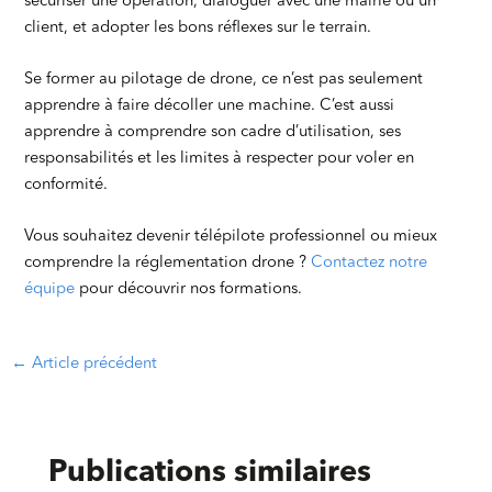
sécuriser une opération, dialoguer avec une mairie ou un
client, et adopter les bons réflexes sur le terrain.
Se former au pilotage de drone, ce n’est pas seulement
apprendre à faire décoller une machine. C’est aussi
apprendre à comprendre son cadre d’utilisation, ses
responsabilités et les limites à respecter pour voler en
conformité.
Vous souhaitez devenir télépilote professionnel ou mieux
comprendre la réglementation drone ?
Contactez notre
équipe
pour découvrir nos formations.
←
Article précédent
Publications similaires