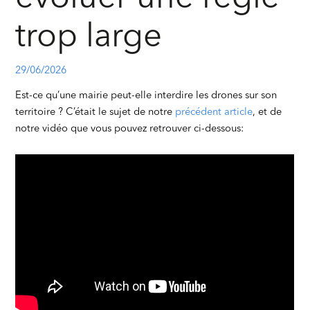
trop large
29/06/2026
Est-ce qu’une mairie peut-elle interdire les drones sur son
territoire ? C’était le sujet de notre
précédent article
, et de
notre vidéo que vous pouvez retrouver ci-dessous: