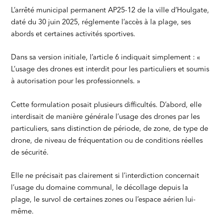
L’arrêté municipal permanent AP25-12 de la ville d’Houlgate,
daté du 30 juin 2025, réglemente l’accès à la plage, ses
abords et certaines activités sportives.
Dans sa version initiale, l’article 6 indiquait simplement : «
L’usage des drones est interdit pour les particuliers et soumis
à autorisation pour les professionnels. »
Cette formulation posait plusieurs difficultés. D’abord, elle
interdisait de manière générale l’usage des drones par les
particuliers, sans distinction de période, de zone, de type de
drone, de niveau de fréquentation ou de conditions réelles
de sécurité.
Elle ne précisait pas clairement si l’interdiction concernait
l’usage du domaine communal, le décollage depuis la
plage, le survol de certaines zones ou l’espace aérien lui-
même.