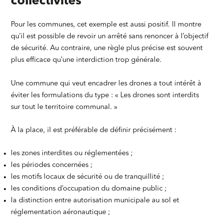
collectivités
Pour les communes, cet exemple est aussi positif. Il montre
qu’il est possible de revoir un arrêté sans renoncer à l’objectif
de sécurité. Au contraire, une règle plus précise est souvent
plus efficace qu’une interdiction trop générale.
Une commune qui veut encadrer les drones a tout intérêt à
éviter les formulations du type : « Les drones sont interdits
sur tout le territoire communal. »
À la place, il est préférable de définir précisément :
les zones interdites ou réglementées ;
les périodes concernées ;
les motifs locaux de sécurité ou de tranquillité ;
les conditions d’occupation du domaine public ;
la distinction entre autorisation municipale au sol et
réglementation aéronautique ;