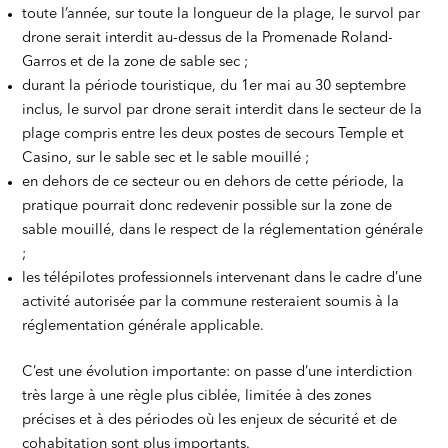
toute l’année, sur toute la longueur de la plage, le survol par
drone serait interdit au-dessus de la Promenade Roland-
Garros et de la zone de sable sec ;
durant la période touristique, du 1er mai au 30 septembre
inclus, le survol par drone serait interdit dans le secteur de la
plage compris entre les deux postes de secours Temple et
Casino, sur le sable sec et le sable mouillé ;
en dehors de ce secteur ou en dehors de cette période, la
pratique pourrait donc redevenir possible sur la zone de
sable mouillé, dans le respect de la réglementation générale
;
les télépilotes professionnels intervenant dans le cadre d’une
activité autorisée par la commune resteraient soumis à la
réglementation générale applicable.
C’est une évolution importante: on passe d’une interdiction
très large à une règle plus ciblée, limitée à des zones
précises et à des périodes où les enjeux de sécurité et de
cohabitation sont plus importants.