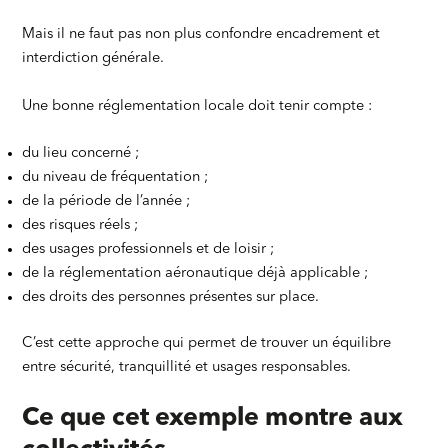
Mais il ne faut pas non plus confondre encadrement et
interdiction générale.
Une bonne réglementation locale doit tenir compte :
du lieu concerné ;
du niveau de fréquentation ;
de la période de l’année ;
des risques réels ;
des usages professionnels et de loisir ;
de la réglementation aéronautique déjà applicable ;
des droits des personnes présentes sur place.
C’est cette approche qui permet de trouver un équilibre
entre sécurité, tranquillité et usages responsables.
Ce que cet exemple montre aux