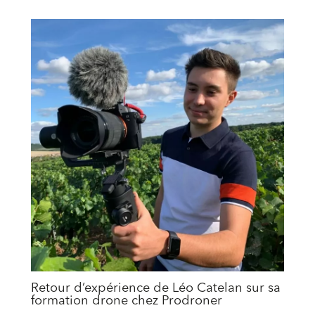
Retour d’expérience de Léo Catelan sur sa
formation drone chez Prodroner