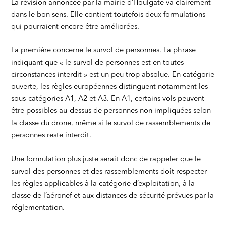
La révision annoncée par la mairie d’Houlgate va clairement
dans le bon sens. Elle contient toutefois deux formulations
qui pourraient encore être améliorées.
La première concerne le survol de personnes. La phrase
indiquant que « le survol de personnes est en toutes
circonstances interdit » est un peu trop absolue. En catégorie
ouverte, les règles européennes distinguent notamment les
sous-catégories A1, A2 et A3. En A1, certains vols peuvent
être possibles au-dessus de personnes non impliquées selon
la classe du drone, même si le survol de rassemblements de
personnes reste interdit.
Une formulation plus juste serait donc de rappeler que le
survol des personnes et des rassemblements doit respecter
les règles applicables à la catégorie d’exploitation, à la
classe de l’aéronef et aux distances de sécurité prévues par la
réglementation.