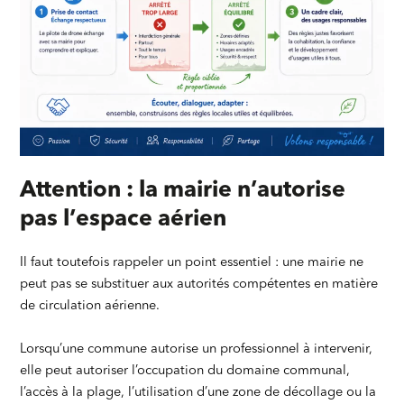
Attention : la mairie n’autorise
pas l’espace aérien
Il faut toutefois rappeler un point essentiel : une mairie ne
peut pas se substituer aux autorités compétentes en matière
de circulation aérienne.
Lorsqu’une commune autorise un professionnel à intervenir,
elle peut autoriser l’occupation du domaine communal,
l’accès à la plage, l’utilisation d’une zone de décollage ou la