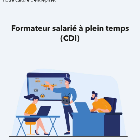
notre culture d’entreprise
.
Formateur salarié à plein temps
(CDI)