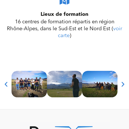
Lieux de formation
16 centres de formation répartis en région
Rhône-Alpes, dans le Sud-Est et le Nord Est (
voir
carte
)