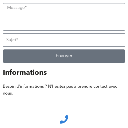
Envoyer
Informations
Besoin d’informations ? N’hésitez pas à prendre contact avec
nous.