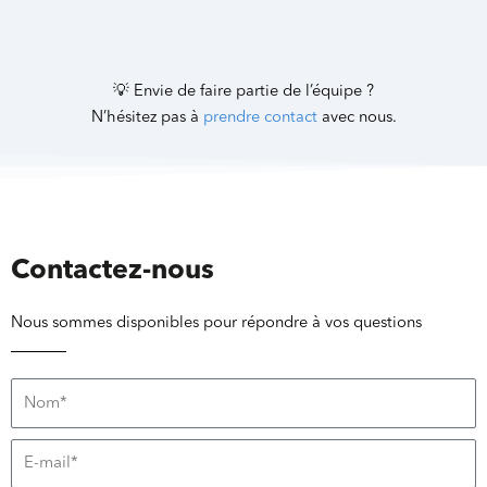
💡 Envie de faire partie de l’équipe ?
N’hésitez pas à
prendre contact
avec nous.
Contactez-nous
Nous sommes disponibles pour répondre à vos questions