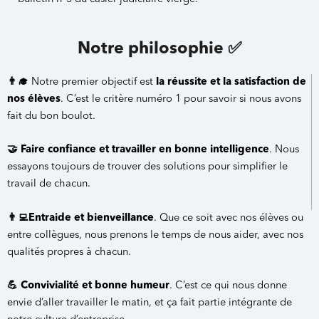
Notre philosophie
✅
👨‍🎓
Notre premier objectif est
la réussite et la satisfaction de
nos élèves
. C’est le critère numéro 1 pour savoir si nous avons
fait du bon boulot.
🤝
Faire confiance et travailler en bonne intelligence
. Nous
essayons toujours de trouver des solutions pour simplifier le
travail de chacun.
👨‍💻Entraide et bienveillance
. Que ce soit avec nos élèves ou
entre collègues, nous prenons le temps de nous aider, avec nos
qualités propres à chacun.
💪
Convivialité et bonne humeur
. C’est ce qui nous donne
envie d’aller travailler le matin,
et ça fait partie intégrante de