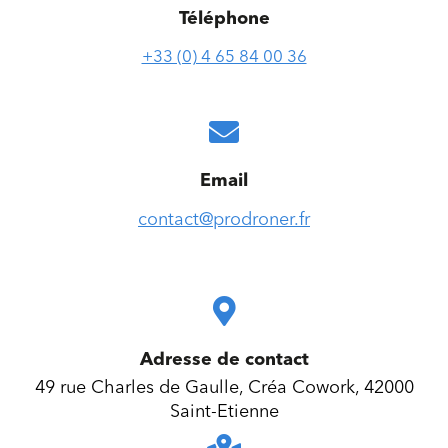
Téléphone
+33 (0) 4 65 84 00 36
Email
contact@prodroner.fr
Adresse de contact
49 rue Charles de Gaulle, Créa Cowork, 42000
Saint-Etienne