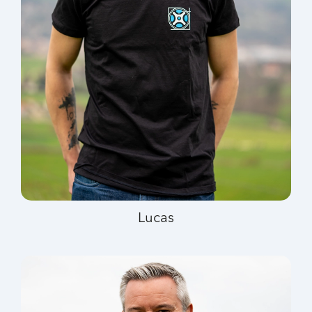
Lucas