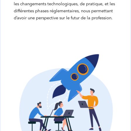
les changements technologiques, de pratique, et les
différentes phases réglementaires, nous permettant
d’avoir une perspective sur le futur de la profession.