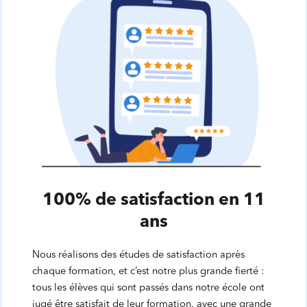
100% de satisfaction en 11
ans
Nous réalisons des études de satisfaction après
chaque formation, et c’est notre plus grande fierté :
tous les élèves qui sont passés dans notre école ont
jugé être satisfait de leur formation, avec une grande