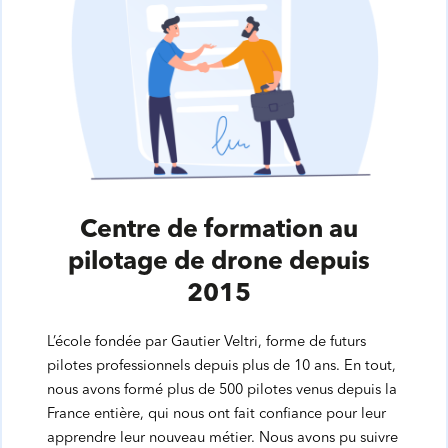
Centre de formation au
pilotage de drone depuis
2015
L’école fondée par Gautier Veltri, forme de futurs
pilotes professionnels depuis plus de 10 ans. En tout,
nous avons formé plus de 500 pilotes venus depuis la
France entière, qui nous ont fait confiance pour leur
apprendre leur nouveau métier. Nous avons pu suivre