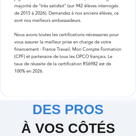
majorité de “très satisfait” (sur 942 élèves interrogés
de 2015 à 2026). Demandez à nos anciens élèves, ce
sont nos meilleurs ambassadeurs.
Nous avons toutes les certifications nécessaires pour
vous assurer la meilleur prise en charge de votre
financement : France Travail, Mon Compte Formation
(CPF) et partenaire de tous les OPCO français. Le
taux de réussite de la certification RS6982 est de
100% en 2026.
DES PROS
À VOS CÔTÉS