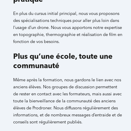
En plus du cursus initial principal, nous vous proposons
des spécialisations techniques pour aller plus loin dans
l’usage d’un drone. Nous vous apportons notre expertise
en topographie, thermographie et réalisation de film en
fonction de vos besoins.
Plus qu’une école, toute une
communauté
Même après la formation, nous gardons le lien avec nos
anciens élèves. Nos groupes de discussion permettent
de rester en contact avec les formateurs, mais aussi avec
toute la bienveillance de la communauté des anciens
élèves de Prodroner. Nous diffusons régulièrement des
informations, et de nombreux messages d’entraide et de
conseils sont régulièrement publiés.