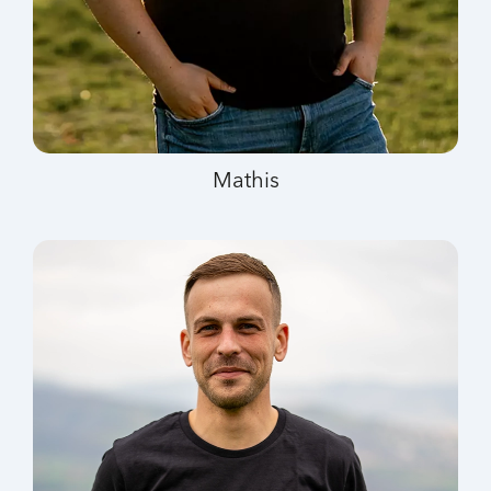
Mathis