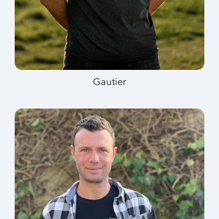
Gautier