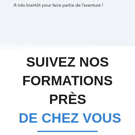
A très bientôt pour faire partie de l’aventure !
SUIVEZ NOS
FORMATIONS
PRÈS
DE CHEZ VOUS