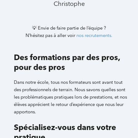
Christophe
💡 Envie de faire partie de l’équipe ?
N’hésitez pas à aller voir
nos recrutements.
Des formations par des pros,
pour des pros
Dans notre école, tous nos formateurs sont avant tout
des professionnels de terrain. Nous savons quelles sont
les problématiques pratiques lors de prestations, et nos
élèves apprécient le retour d’expérience que nous leur
apportons.
Spécialisez-vous dans votre
pratique