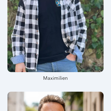
Maximilien