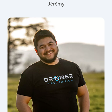
Jérémy