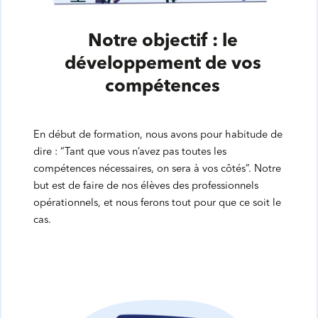
Notre objectif : le
développement de vos
compétences
En début de formation, nous avons pour habitude de
dire : “Tant que vous n’avez pas toutes les
compétences nécessaires, on sera à vos côtés”. Notre
but est de faire de nos élèves des professionnels
opérationnels, et nous ferons tout pour que ce soit le
cas.