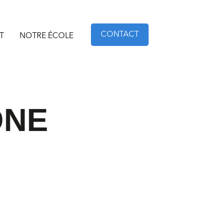
CONTACT
T
NOTRE ÉCOLE
ONE