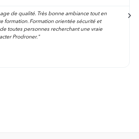
sage de qualité. Très bonne ambiance tout en
 formation. Formation orientée sécurité et
nde toutes personnes recherchant une vraie
acter Prodroner."