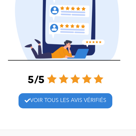
VOIR TOUS LES AVIS VÉRIFIÉS