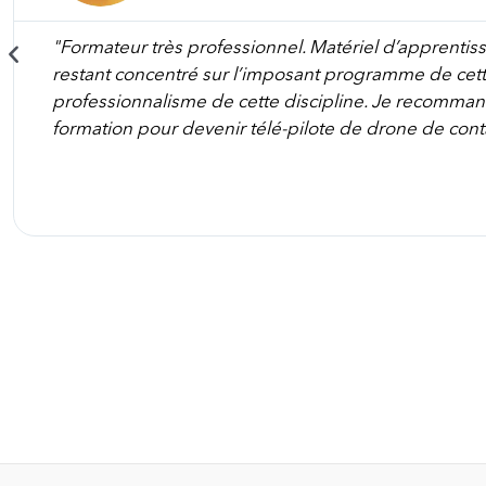
"Formateur très professionnel. Matériel d’apprentis
restant concentré sur l’imposant programme de cette
professionnalisme de cette discipline. Je recomma
formation pour devenir télé-pilote de drone de cont