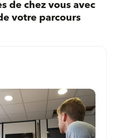
ès de chez vous avec
de votre parcours