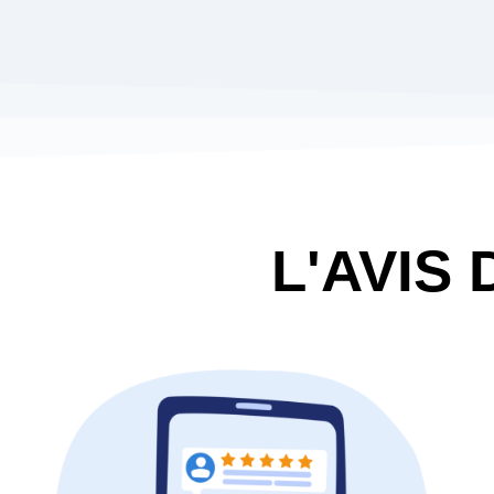
L'AVIS 