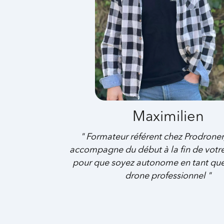
Maximilien
" Formateur référent chez Prodroner,
accompagne du début à la fin de votr
pour que soyez autonome en tant que
drone professionnel "