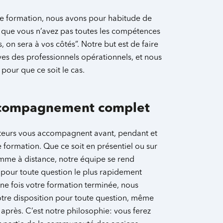
e formation, nous avons pour habitude de
nt que vous n’avez pas toutes les compétences
, on sera à vos côtés”. Notre but est de faire
ves des professionnels opérationnels, et nous
 pour que ce soit le cas.
compagnement complet
eurs vous accompagnent avant, pendant et
 formation. Que ce soit en présentiel ou sur
mme à distance, notre équipe se rend
 pour toute question le plus rapidement
Une fois votre formation terminée, nous
otre disposition pour toute question, même
après. C’est notre philosophie: vous ferez