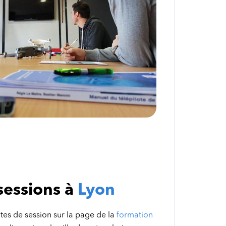
sessions à
Lyon
tes de session sur la page de la
formation