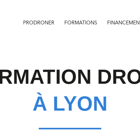
PRODRONER
FORMATIONS
FINANCEMEN
RMATION DR
À LYON