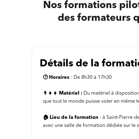
Nos formations pilo
des formateurs q
Détails de la formati
🕑
Horaires
: De 8h30 à 17h30
👨‍👧‍👧
Matériel :
Du matériel à dispositio
que tout le monde puisse voler en même 
🏠
Lieu de la formation
: à Saint-Pierre-
avec une salle de formation dédiée sur le s