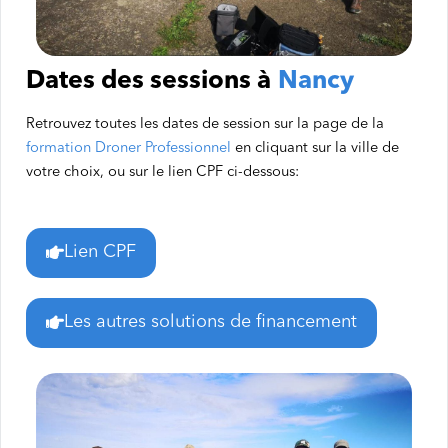
Dates des sessions à
Nancy
Retrouvez toutes les dates de session sur la page de la
formation Droner Professionnel
en cliquant sur la ville de
votre choix, ou sur le lien CPF ci-dessous:
Lien CPF
Les autres solutions de financement