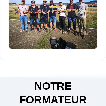
NOTRE
FORMATEUR