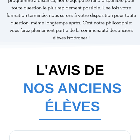
programme à distance, notre équipe se rend disponible pour
toute question le plus rapidement possible. Une fois votre
formation terminée, nous serons à votre disposition pour toute
question, même longtemps après. C’est notre philosophie:
vous ferez pleinement partie de la communauté des anciens
élèves Prodroner !
L'AVIS DE
NOS ANCIENS
ÉLÈVES