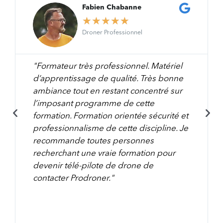
Fabien Chabanne
★
★
★
★
★
Droner Professionnel
"Formateur très professionnel. Matériel
d’apprentissage de qualité. Très bonne
ambiance tout en restant concentré sur
l’imposant programme de cette
formation. Formation orientée sécurité et
professionnalisme de cette discipline. Je
recommande toutes personnes
recherchant une vraie formation pour
devenir télé-pilote de drone de
contacter Prodroner."