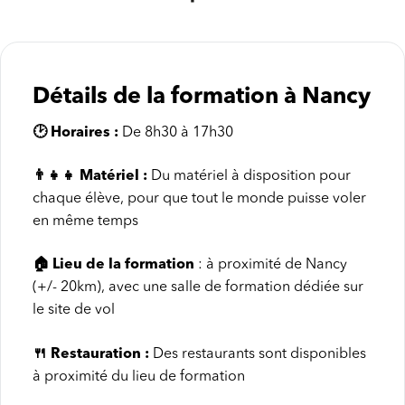
Détails de la formation à Nancy
🕑
Horaires :
De 8h30 à 17h30
👨‍👧‍👧
Matériel :
Du matériel à disposition pour
chaque élève, pour que tout le monde puisse voler
en même temps
🏠
Lieu de la formation
:
à proximité de Nancy
(+/- 20km), avec une salle de formation dédiée sur
le site de vol
🍴
Restauration :
Des restaurants sont disponibles
à proximité du lieu de formation