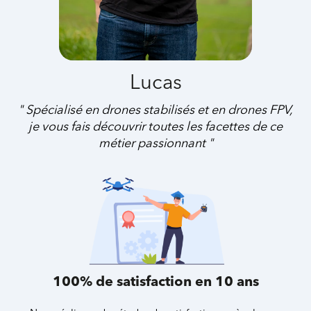
Lucas
" Spécialisé en drones stabilisés et en drones FPV,
je vous fais découvrir toutes les facettes de ce
métier passionnant "
100% de satisfaction en 10 ans