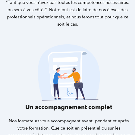
“Tant que vous n’avez pas toutes les compétences nécessaires,
on sera à vos côtés”. Notre but est de faire de nos élèves des
professionnels opérationnels, et nous ferons tout pour que ce
soit le cas.
Un accompagnement complet
Nos formateurs vous accompagnent avant, pendant et après
votre formation. Que ce soit en présentiel ou sur les