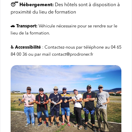
😴
Hébergement:
Des hôtels sont à disposition à
proximité du lieu de formation
🚗 Transport: 
Véhicule nécessaire pour se rendre sur le 
lieu de la formation.
♿ Accessibilité
: Contactez-nous par téléphone au
04 65
84 00 36
ou par mail contact@prodroner.fr