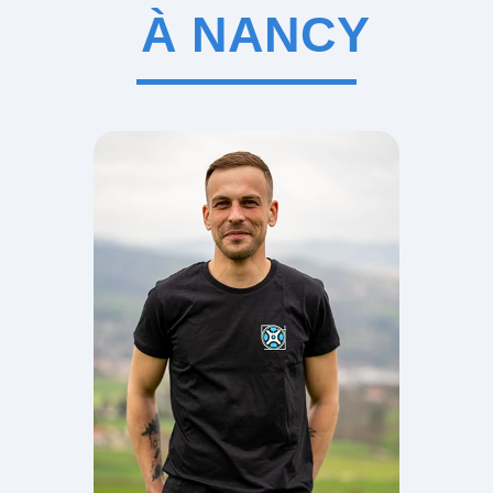
À NANCY