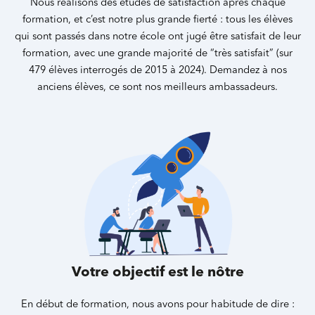
Nous réalisons des études de satisfaction après chaque
formation, et c’est notre plus grande fierté : tous les élèves
qui sont passés dans notre école ont jugé être satisfait de leur
formation, avec une grande majorité de “très satisfait” (sur
479 élèves interrogés de 2015 à 2024). Demandez à nos
anciens élèves, ce sont nos meilleurs ambassadeurs.
Votre objectif est le nôtre
En début de formation, nous avons pour habitude de dire :